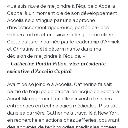
« Je suis ravie de me joindre à l’équipe d’Accelia
Capital à un moment clé de son développement.
Accelia se distingue par une approche
d’investissement rigoureuse, portée par des
valeurs fortes et une vision à long terme claire.
Cette culture, incarnée par le leadership d’Annick
et Christine, a été déterminante dans ma
décision de me joindre à l’équipe. »
– Catherine Poulin-Filion, vice-présidente
exécutive d’Accelia Capital
Avant de se joindre à Accelia, Catherine faisait
partie de l’équipe de capital de risque de Sectoral
Asset Management, où elle a investi dans des
entreprises en technologies médicales. Plus tôt
dans sa carrière, Catherine a travaillé à New York
en recherche en actions chez Jefferies, couvrant
des sociétés de technologies médicales cotées