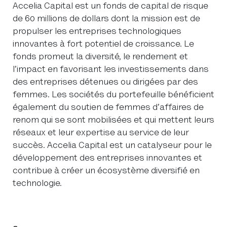
Accelia Capital est un fonds de capital de risque
de 60 millions de dollars dont la mission est de
propulser les entreprises technologiques
innovantes à fort potentiel de croissance. Le
fonds promeut la diversité, le rendement et
l’impact en favorisant les investissements dans
des entreprises détenues ou dirigées par des
femmes. Les sociétés du portefeuille bénéficient
également du soutien de femmes d’affaires de
renom qui se sont mobilisées et qui mettent leurs
réseaux et leur expertise au service de leur
succès. Accelia Capital est un catalyseur pour le
développement des entreprises innovantes et
contribue à créer un écosystème diversifié en
technologie.