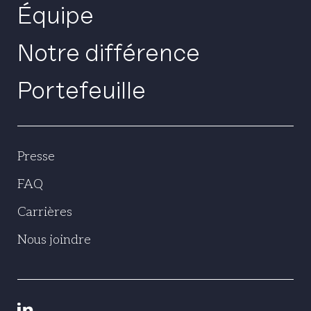
Équipe
Notre différence
Portefeuille
Presse
FAQ
Carrières
Nous joindre