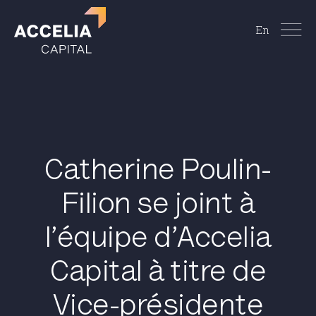
En
Catherine Poulin-
Filion se joint à
l’équipe d’Accelia
Capital à titre de
Vice-présidente