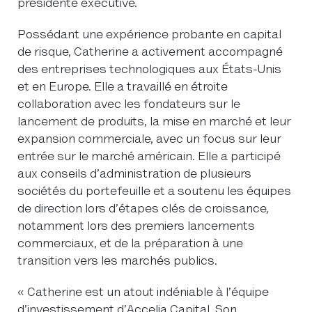
présidente exécutive.
Possédant une expérience probante en capital
de risque, Catherine a activement accompagné
des entreprises technologiques aux États-Unis
et en Europe. Elle a travaillé en étroite
collaboration avec les fondateurs sur le
lancement de produits, la mise en marché et leur
expansion commerciale, avec un focus sur leur
entrée sur le marché américain. Elle a participé
aux conseils d’administration de plusieurs
sociétés du portefeuille et a soutenu les équipes
de direction lors d’étapes clés de croissance,
notamment lors des premiers lancements
commerciaux, et de la préparation à une
transition vers les marchés publics.
« Catherine est un atout indéniable à l’équipe
d’investissement d’Accelia Capital. Son