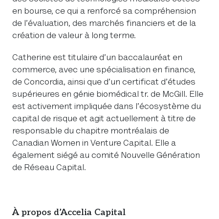
en bourse, ce qui a renforcé sa compréhension
de l’évaluation, des marchés financiers et de la
création de valeur à long terme.
Catherine est titulaire d’un baccalauréat en
commerce, avec une spécialisation en finance,
de Concordia, ainsi que d’un certificat d’études
supérieures en génie biomédical tr. de McGill. Elle
est activement impliquée dans l’écosystème du
capital de risque et agit actuellement à titre de
responsable du chapitre montréalais de
Canadian Women in Venture Capital. Elle a
également siégé au comité Nouvelle Génération
de Réseau Capital.
À propos d’Accelia Capital