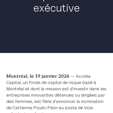
exécutive
Montréal, le 19 janvier 2026
— Accelia
Capital, un fonds de capital de risque basé à
Montréal et dont la mission est d’investir dans les
entreprises innovantes détenues ou dirigées par
des femmes, est fière d’annoncer la nomination
de Catherine Poulin-Filion au poste de Vice-