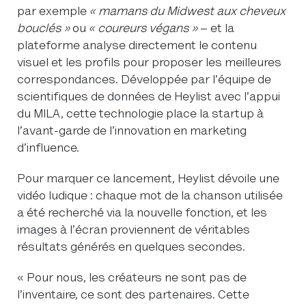
par exemple
« mamans du Midwest aux cheveux
bouclés »
ou
« coureurs végans »
– et la
plateforme analyse directement le contenu
visuel et les profils pour proposer les meilleures
correspondances. Développée par l’équipe de
scientifiques de données de Heylist avec l’appui
du MILA, cette technologie place la startup à
l’avant-garde de l’innovation en marketing
d’influence.
Pour marquer ce lancement, Heylist dévoile une
vidéo ludique : chaque mot de la chanson utilisée
a été recherché via la nouvelle fonction, et les
images à l’écran proviennent de véritables
résultats générés en quelques secondes.
« Pour nous, les créateurs ne sont pas de
l’inventaire, ce sont des partenaires. Cette