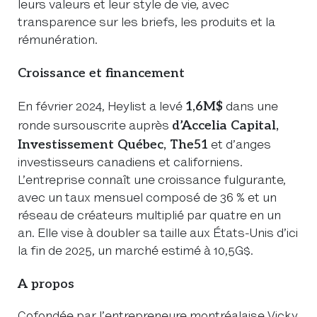
leurs valeurs et leur style de vie, avec
transparence sur les briefs, les produits et la
rémunération.
Croissance et financement
1,6M$
En février 2024, Heylist a levé
dans une
d’Accelia Capital,
ronde sursouscrite auprès
Investissement Québec, The51
et d’anges
investisseurs canadiens et californiens.
L’entreprise connaît une croissance fulgurante,
avec un taux mensuel composé de 36 % et un
réseau de créateurs multiplié par quatre en un
an. Elle vise à doubler sa taille aux États-Unis d’ici
la fin de 2025, un marché estimé à 10,5G$.
A propos