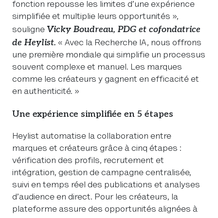
fonction repousse les limites d’une expérience
simplifiée et multiplie leurs opportunités »,
Vicky Boudreau, PDG et cofondatrice
souligne
de Heylist.
« Avec la Recherche IA, nous offrons
une première mondiale qui simplifie un processus
souvent complexe et manuel. Les marques
comme les créateurs y gagnent en efficacité et
en authenticité. »
Une expérience simplifiée en 5 étapes
Heylist automatise la collaboration entre
marques et créateurs grâce à cinq étapes :
vérification des profils, recrutement et
intégration, gestion de campagne centralisée,
suivi en temps réel des publications et analyses
d’audience en direct. Pour les créateurs, la
plateforme assure des opportunités alignées à