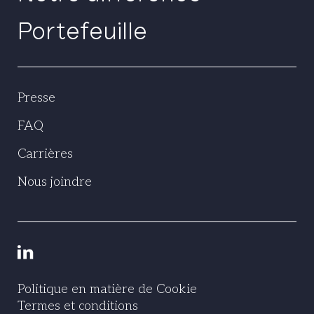
Portefeuille
Presse
FAQ
Carrières
Nous joindre
Politique en matière de Cookie
Termes et conditions