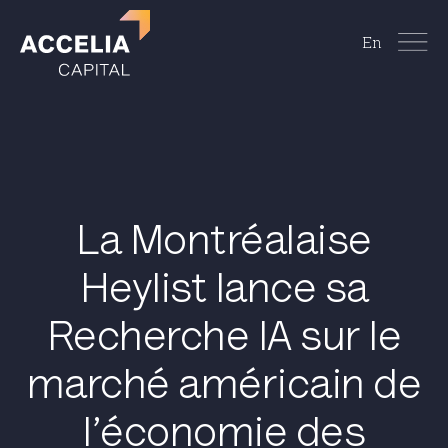
En
La Montréalaise
Heylist lance sa
Recherche IA sur le
marché américain de
l’économie des