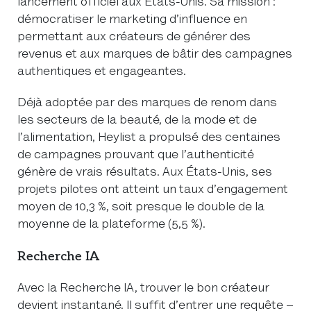
lancement officiel aux États-Unis. Sa mission :
démocratiser le marketing d’influence en
permettant aux créateurs de générer des
revenus et aux marques de bâtir des campagnes
authentiques et engageantes.
Déjà adoptée par des marques de renom dans
les secteurs de la beauté, de la mode et de
l’alimentation, Heylist a propulsé des centaines
de campagnes prouvant que l’authenticité
génère de vrais résultats. Aux États-Unis, ses
projets pilotes ont atteint un taux d’engagement
moyen de 10,3 %, soit presque le double de la
moyenne de la plateforme (5,5 %).
Recherche IA
Avec la Recherche IA, trouver le bon créateur
devient instantané. Il suffit d’entrer une requête –