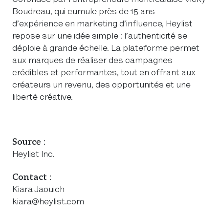
Cofondée par l’entrepreneure montréalaise Vicky
Boudreau, qui cumule près de 15 ans
d’expérience en marketing d’influence, Heylist
repose sur une idée simple : l’authenticité se
déploie à grande échelle. La plateforme permet
aux marques de réaliser des campagnes
crédibles et performantes, tout en offrant aux
créateurs un revenu, des opportunités et une
liberté créative.
Source :
Heylist Inc.
Contact :
Kiara Jaouich
kiara@heylist.com